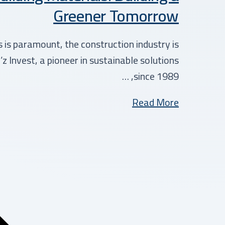
Greener Tomorrow
is paramount, the construction industry is
z Invest, a pioneer in sustainable solutions
since 1989, …
Read More