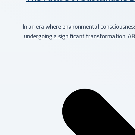
In an era where environmental consciousness 
undergoing a significant transformation. AB’