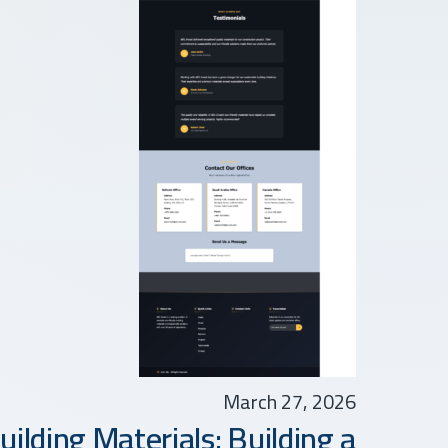
March 27, 2026
ilding Materials: Building a