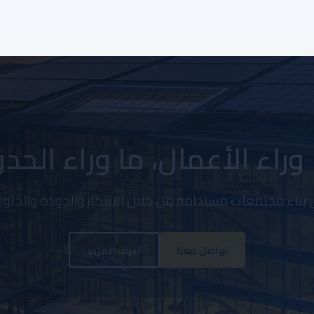
وراء الأعمال، ما وراء الحد
ي بناء مجتمعات مستدامة من خلال الابتكار والجودة والحلول
تواصل معنا
اعرف المزيد