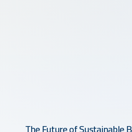
The Future of Sustainable Bu