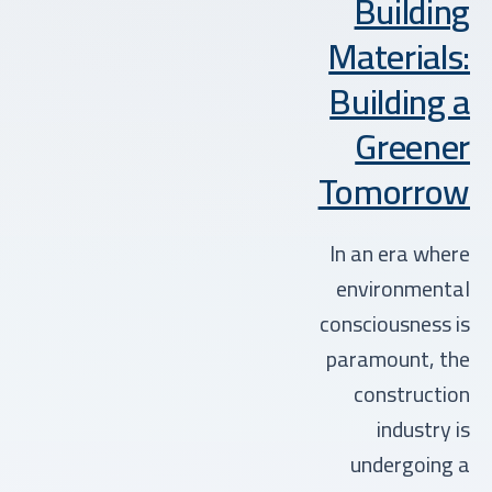
Building
Materials:
Building a
Greener
Tomorrow
In an era where
environmental
consciousness is
paramount, the
construction
industry is
undergoing a