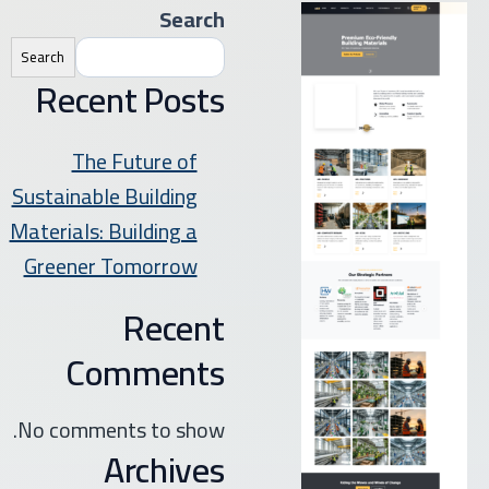
Search
Search
Recent Posts
The Future of
Sustainable Building
Materials: Building a
Greener Tomorrow
Recent
Comments
No comments to show.
Archives