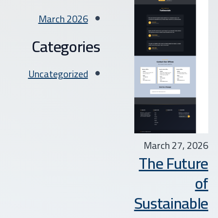
March 2026
Categories
Uncategorized
March 27, 2026
The Future
of
Sustainable