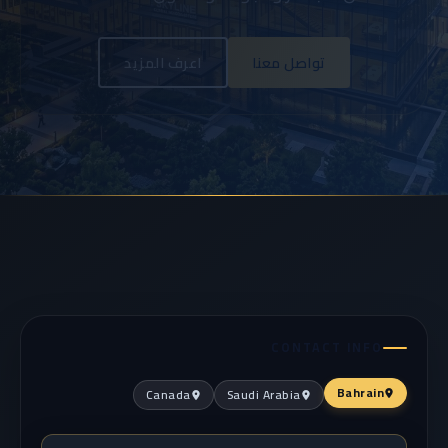
تواصل معنا
اعرف المزيد
CONTACT INFO
Bahrain
Canada
Saudi Arabia