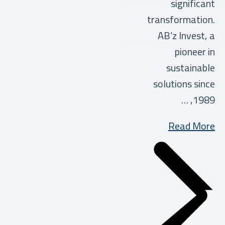
significant
transformation.
AB’z Invest, a
pioneer in
sustainable
solutions since
1989, …
Read More